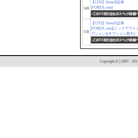
【CFD】StoneX証券
[FOREX.com]
149
【CFD】StoneX証券
[FOREX.com][ノックアウト
150
プション](オプション取引)
Copyright (C) 2007 - 20