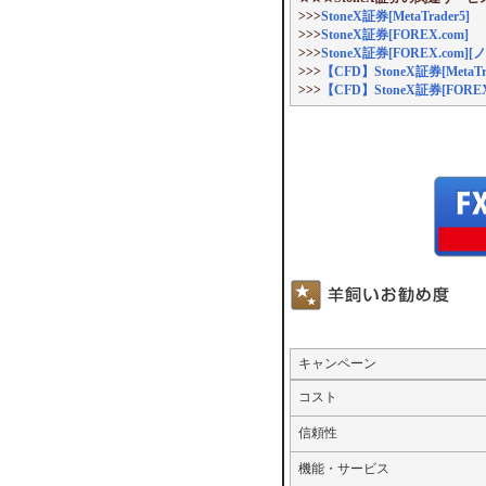
>>>
StoneX証券[MetaTrader5]
>>>
StoneX証券[FOREX.com]
>>>
StoneX証券[FOREX.c
>>>
【CFD】StoneX証券[MetaTra
>>>
【CFD】StoneX証券[FO
キャンペーン
コスト
信頼性
機能・サービス