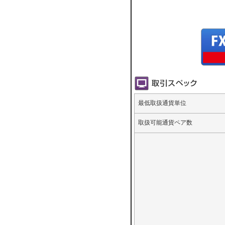
最低取扱通貨単位
取扱可能通貨ペア数