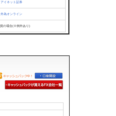
アイネット証券
外為オンライン
通貨の場合(※例外あり)